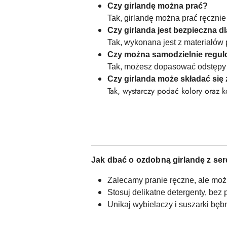
Czy girlandę można prać?
Tak, girlandę można prać ręcznie
Czy girlanda jest bezpieczna dl
Tak, wykonana jest z materiałów
Czy można samodzielnie regul
Tak, możesz dopasować odstępy
Czy girlanda może składać się 
Tak, wystarczy podać kolory o
Jak dbać o ozdobną girlandę z se
Zalecamy pranie ręczne, ale możl
Stosuj delikatne detergenty, bez
Unikaj wybielaczy i suszarki bęb