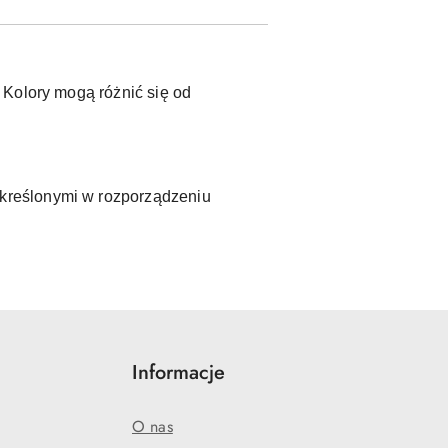
 Kolory mogą różnić się od
kreślonymi w rozporządzeniu
Informacje
O nas