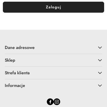
Zaloguj
Dane adresowe
Sklep
Strefa klienta
Informacje