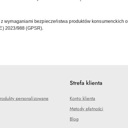
ne z wymaganiami bezpieczeństwa produktów konsumenckich o
UE) 2023/988 (GPSR).
Strefa klienta
rodukty personalizowane
Konto klienta
Metody płatności
Blog