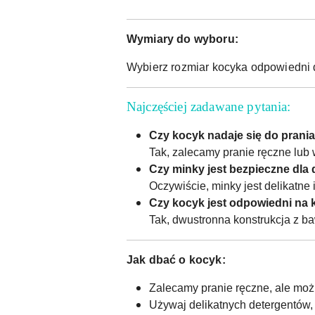
Wymiary do wyboru:
Wybierz rozmiar kocyka odpowiedni 
Najczęściej zadawane pytania:
Czy kocyk nadaje się do prania
Tak, zalecamy pranie ręczne lub
Czy minky jest bezpieczne dla
Oczywiście, minky jest delikatne 
Czy kocyk jest odpowiedni na 
Tak, dwustronna konstrukcja z ba
Jak dbać o kocyk:
Zalecamy pranie ręczne, ale moż
Używaj delikatnych detergentów, 