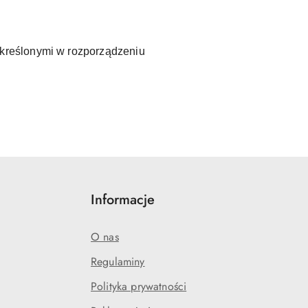
kreślonymi w rozporządzeniu
Informacje
O nas
Regulaminy
Polityka prywatności