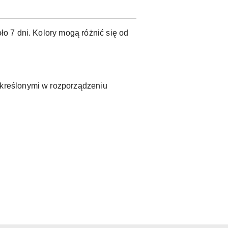
o 7 dni. Kolory mogą różnić się od
kreślonymi w rozporządzeniu