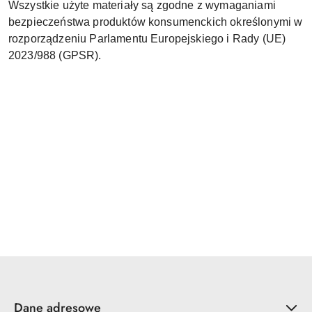
Wszystkie użyte materiały są zgodne z wymaganiami
bezpieczeństwa produktów konsumenckich określonymi w
rozporządzeniu Parlamentu Europejskiego i Rady (UE)
2023/988 (GPSR).
Dane adresowe