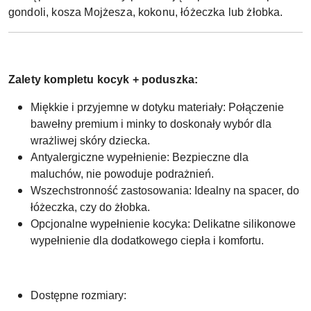
gondoli, kosza Mojżesza, kokonu, łóżeczka lub żłobka.
Zalety kompletu kocyk + poduszka:
Miękkie i przyjemne w dotyku materiały: Połączenie
bawełny premium i minky to doskonały wybór dla
wrażliwej skóry dziecka.
Antyalergiczne wypełnienie: Bezpieczne dla
maluchów, nie powoduje podrażnień.
Wszechstronność zastosowania: Idealny na spacer, do
łóżeczka, czy do żłobka.
Opcjonalne wypełnienie kocyka: Delikatne silikonowe
wypełnienie dla dodatkowego ciepła i komfortu.
Dostępne rozmiary: