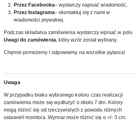
Przez Facebooka
– wystarczy napisać wiadomość,
Przez Instagrama
– skontaktuj się z nami w
wiadomości prywatnej.
Podczas składania zamówienia wystarczy wpisać w polu
Uwagi do zamówienia
, który wzór został wybrany.
Chętnie pomożemy i odpowiemy na wszelkie pytania!
Uwaga
W przypadku braku wybranego koloru czas realizacji
zamówienia może się wydłużyć o około 7 dni. Kolory
mogą różnić się od rzeczywistych z powodu różnych
ustawień monitora. Wymiar może różnić się o +/- 3 cm.