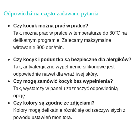
Odpowiedzi na często zadawane pytania
Czy kocyk można prać w pralce?
Tak, można prać w pralce w temperaturze do 30°C na
delikatnym programie. Zalecamy maksymalne
wirowanie 800 obr./min.
Czy kocyk i poduszka są bezpieczne dla alergików?
Tak, antyalergiczne wypełnienie silikonowe jest
odpowiednie nawet dla wrażliwej skóry.
Czy mogę zamówić kocyk bez wypełnienia?
Tak, wystarczy w panelu zaznaczyć odpowiednią
opcję.
Czy kolory są zgodne ze zdjęciami?
Kolory mogą delikatnie różnić się od rzeczywistych z
powodu ustawień monitora.