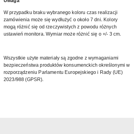
Uwaga
W przypadku braku wybranego koloru czas realizacji
zamówienia może się wydłużyć o około 7 dni. Kolory
mogą różnić się od rzeczywistych z powodu różnych
ustawień monitora. Wymiar może różnić się o +/- 3 cm.
Wszystkie użyte materiały są zgodne z wymaganiami
bezpieczeństwa produktów konsumenckich określonymi w
rozporządzeniu Parlamentu Europejskiego i Rady (UE)
2023/988 (GPSR).