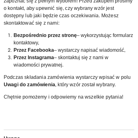
zapoznać się z pełnym wyborem! Przed zakupem prosimy
o kontakt, aby upewnić się, czy wybrany wzór jest
dostępny lub jaki będzie czas oczekiwania. Możesz
skontaktować się z nami:
Bezpośrednio przez stronę
– wykorzystując formularz
kontaktowy,
Przez Facebooka
– wystarczy napisać wiadomość,
Przez Instagrama
– skontaktuj się z nami w
wiadomości prywatnej.
Podczas składania zamówienia wystarczy wpisać w polu
Uwagi do zamówienia
, który wzór został wybrany.
Chętnie pomożemy i odpowiemy na wszelkie pytania!