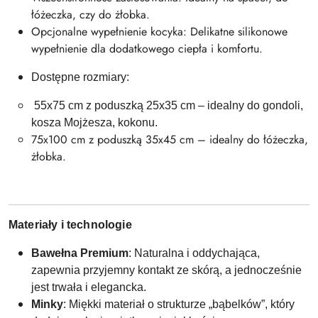
łóżeczka, czy do żłobka.
Opcjonalne wypełnienie kocyka: Delikatne silikonowe
wypełnienie dla dodatkowego ciepła i komfortu.
Dostępne rozmiary:
55x75 cm z poduszką 25x35 cm – idealny do gondoli,
kosza Mojżesza, kokonu.
75x100 cm z poduszką 35x45 cm – idealny do łóżeczka,
żłobka.
Materiały i technologie
Bawełna Premium
: Naturalna i oddychająca,
zapewnia przyjemny kontakt ze skórą, a jednocześnie
jest trwała i elegancka.
Minky
: Miękki materiał o strukturze „bąbelków”, który