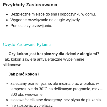
Przykłady Zastosowania
Bezpieczne miejsce do snu i odpoczynku w domu.
Wygodne rozwiązanie na długie wyjazdy.
Pomoc przy przewijaniu.
Często Zadawane Pytania
Czy kokon jest bezpieczny dla dzieci z alergiami?
Tak, kokon zawiera antyalergiczne wypełnienie
silikonowe.
Jak prać kokon?
zalecamy pranie ręczne, ale można prać w pralce, w
temperaturze do 30°C na delikatnym programie, max –
800 obr. wirowanie,
stosować delikatne detergenty, bez płynu do płukania
nie stosować wybielaczy,