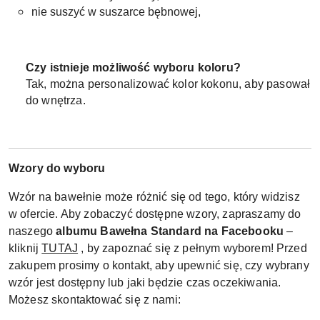
nie suszyć w suszarce bębnowej,
Czy istnieje możliwość wyboru koloru?
Tak, można personalizować kolor kokonu, aby pasował
do wnętrza.
Wzory do wyboru
Wzór na bawełnie może różnić się od tego, który widzisz
w ofercie. Aby zobaczyć dostępne wzory, zapraszamy do
naszego
albumu Bawełna Standard na Facebooku
–
kliknij
TUTAJ
, by zapoznać się z pełnym wyborem! Przed
zakupem prosimy o kontakt, aby upewnić się, czy wybrany
wzór jest dostępny lub jaki będzie czas oczekiwania.
Możesz skontaktować się z nami: