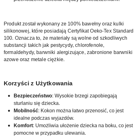
Produkt został wykonany ze 100% bawełny oraz kulki
silikonowej, które posiadają Certyfikat Oeko-Tex Standard
100. Oznacza to, że materiały są wolne od szkodliwych
substancji takich jak pestycydy, chlorofenole,
formaldehydy, barwniki alergizujące, zabronione barwniki
azowe oraz metale ciężkie.
Korzyści z Użytkowania
Bezpieczeństwo
: Wysokie brzegi zapobiegają
sturlaniu się dziecka.
Mobilność
: Kokon można łatwo przenosić, co jest
idealne podczas wyjazdów.
Komfort
: Umożliwia ułożenie dziecka na boku, co jest
pomocne w przypadku ulewania.