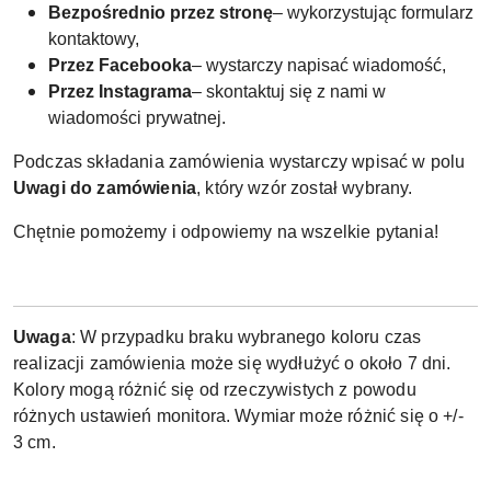
Bezpośrednio przez stronę
– wykorzystując formularz
kontaktowy,
Przez Facebooka
– wystarczy napisać wiadomość,
Przez Instagrama
– skontaktuj się z nami w
wiadomości prywatnej.
Podczas składania zamówienia wystarczy wpisać w polu
Uwagi do zamówienia
, który wzór został wybrany.
Chętnie pomożemy i odpowiemy na wszelkie pytania!
Uwaga
: W przypadku braku wybranego koloru czas
realizacji zamówienia może się wydłużyć o około 7 dni.
Kolory mogą różnić się od rzeczywistych z powodu
różnych ustawień monitora. Wymiar może różnić się o +/-
3 cm.