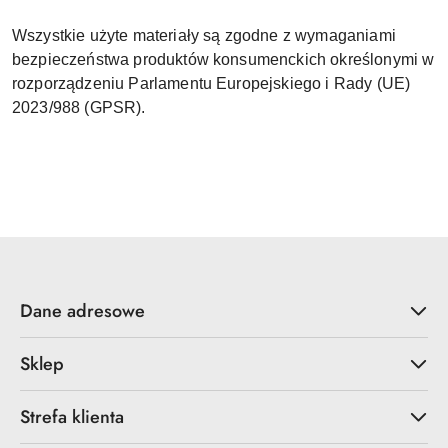
Wszystkie użyte materiały są zgodne z wymaganiami
bezpieczeństwa produktów konsumenckich określonymi w
rozporządzeniu Parlamentu Europejskiego i Rady (UE)
2023/988 (GPSR).
Dane adresowe
Sklep
Strefa klienta