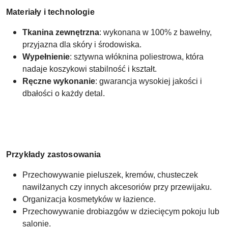
Materiały i technologie
Tkanina zewnętrzna
: wykonana w 100% z bawełny,
przyjazna dla skóry i środowiska.
Wypełnienie
: sztywna włóknina poliestrowa, która
nadaje koszykowi stabilność i kształt.
Ręczne wykonanie
: gwarancja wysokiej jakości i
dbałości o każdy detal.
Przykłady zastosowania
Przechowywanie pieluszek, kremów, chusteczek
nawilżanych czy innych akcesoriów przy przewijaku.
Organizacja kosmetyków w łazience.
Przechowywanie drobiazgów w dziecięcym pokoju lub
salonie.