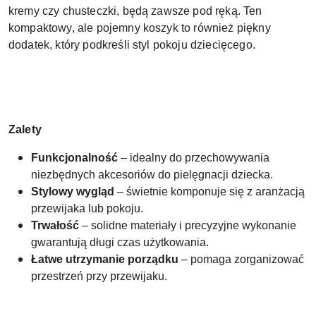
kremy czy chusteczki, będą zawsze pod ręką. Ten
kompaktowy, ale pojemny koszyk to również piękny
dodatek, który podkreśli styl pokoju dziecięcego.
Zalety
Funkcjonalność
– idealny do przechowywania
niezbędnych akcesoriów do pielęgnacji dziecka.
Stylowy wygląd
– świetnie komponuje się z aranżacją
przewijaka lub pokoju.
Trwałość
– solidne materiały i precyzyjne wykonanie
gwarantują długi czas użytkowania.
Łatwe utrzymanie porządku
– pomaga zorganizować
przestrzeń przy przewijaku.