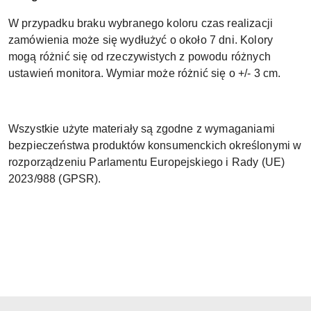
W przypadku braku wybranego koloru czas realizacji
zamówienia może się wydłużyć o około 7 dni. Kolory
mogą różnić się od rzeczywistych z powodu różnych
ustawień monitora. Wymiar może różnić się o +/- 3 cm.
Wszystkie użyte materiały są zgodne z wymaganiami
bezpieczeństwa produktów konsumenckich określonymi w
rozporządzeniu Parlamentu Europejskiego i Rady (UE)
2023/988 (GPSR).