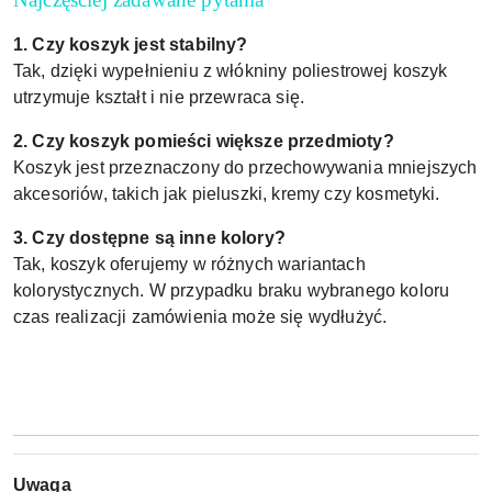
1. Czy koszyk jest stabilny?
Tak, dzięki wypełnieniu z włókniny poliestrowej koszyk
utrzymuje kształt i nie przewraca się.
2. Czy koszyk pomieści większe przedmioty?
Koszyk jest przeznaczony do przechowywania mniejszych
akcesoriów, takich jak pieluszki, kremy czy kosmetyki.
3. Czy dostępne są inne kolory?
Tak, koszyk oferujemy w różnych wariantach
kolorystycznych. W przypadku braku wybranego koloru
czas realizacji zamówienia może się wydłużyć.
Uwaga