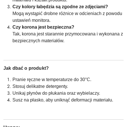
Czy kolory łabędzia są zgodne ze zdjęciami?
Mogą wystąpić drobne różnice w odcieniach z powodu
ustawień monitora.
Czy korona jest bezpieczna?
Tak, korona jest starannie przymocowana i wykonana z
bezpiecznych materiałów.
Jak dbać o produkt?
Pranie ręczne w temperaturze do 30°C.
Stosuj delikatne detergenty.
Unikaj płynów do płukania oraz wybielaczy.
Susz na płasko, aby uniknąć deformacji materiału.