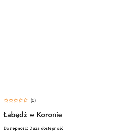
(0)
Łabędź w Koronie
Dostępność:
Duża dostępność