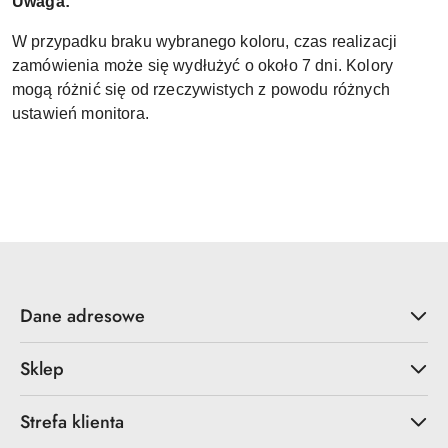
Uwaga:
W przypadku braku wybranego koloru, czas realizacji
zamówienia może się wydłużyć o około 7 dni. Kolory
mogą różnić się od rzeczywistych z powodu różnych
ustawień monitora.
Dane adresowe
Sklep
Strefa klienta