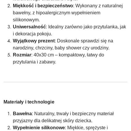
Miękkość i bezpieczeństwo
: Wykonany z naturalnej
bawełny, z hipoalergicznym wypełnieniem
silikonowym.
Uniwersalność
: Idealny zarówno jako przytulanka, jak
i dekoracja pokoju.
Wyjątkowy prezent
: Doskonale sprawdzi się na
narodziny, chrzciny, baby shower czy urodziny.
Rozmiar
: 40x30 cm – kompaktowy, łatwy do
przytulania i zabawy.
Materiały i technologie
Bawełna
: Naturalny, trwały i bezpieczny materiał
przyjazny dla delikatnej skóry dziecka.
Wypełnienie silikonowe
: Miękkie, sprężyste i