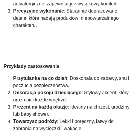
antyalergiczne, zapewniające wyjątkowy komfort.
Precyzyjne wykonanie
: Starannie dopracowane
detale, które nadają produktowi niepowtarzalnego
charakteru.
Przykłady zastosowania
Przytulanka na co dzień
: Doskonała do zabawy, snu i
poczucia bezpieczeństwa.
Dekoracja pokoju dziecięcego
: Stylowy akcent, który
urozmaici każde wnętrze.
Prezent na każdą okazję
: Idealny na chrzest, urodziny
lub baby shower.
Towarzysz podróży
: Lekki i poręczny, łatwy do
zabrania na wycieczki i wakacje.