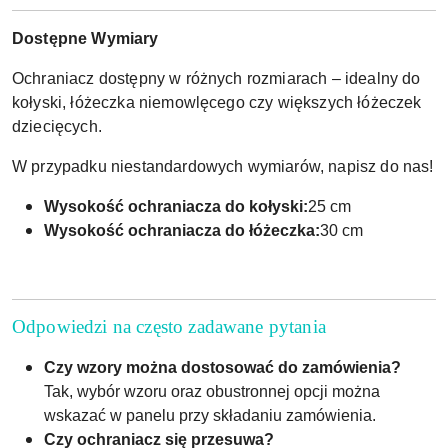
Dostępne Wymiary
Ochraniacz dostępny w różnych rozmiarach – idealny do
kołyski, łóżeczka niemowlęcego czy większych łóżeczek
dziecięcych.
W przypadku niestandardowych wymiarów, napisz do nas!
Wysokość ochraniacza do kołyski:
25 cm
Wysokość ochraniacza do łóżeczka:
30 cm
Odpowiedzi na często zadawane pytania
Czy wzory można dostosować do zamówienia?
Tak, wybór wzoru oraz obustronnej opcji można
wskazać w panelu przy składaniu zamówienia.
Czy ochraniacz się przesuwa?