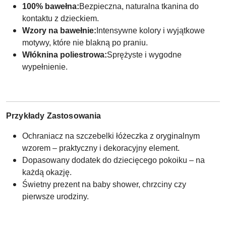
100% bawełna:
Bezpieczna, naturalna tkanina do
kontaktu z dzieckiem.
Wzory na bawełnie:
Intensywne kolory i wyjątkowe
motywy, które nie blakną po praniu.
Włóknina poliestrowa:
Sprężyste i wygodne
wypełnienie.
Przykłady Zastosowania
Ochraniacz na szczebelki łóżeczka z oryginalnym
wzorem – praktyczny i dekoracyjny element.
Dopasowany dodatek do dziecięcego pokoiku – na
każdą okazję.
Świetny prezent na baby shower, chrzciny czy
pierwsze urodziny.