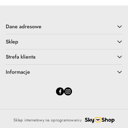
Dane adresowe
Sklep
Strefa klienta
Informacje
Sklep internetowy na oprogramowaniu