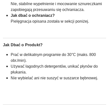
Nie, stabilne wypełnienie i mocowanie sznureczkami
zapobiegają przesuwaniu się ochraniacza.
Jak dbać o ochraniacz?
Pielęgnacja opisana została w sekcji poniżej.
Jak Dbać o Produkt?
Prać w delikatnym programie do 30°C (maks. 800
obr./min).
Używać łagodnych detergentów, unikać płynów do
płukania.
Nie wybielać ani nie suszyć w suszarce bębnowej.