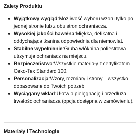
Zalety Produktu
Wyjątkowy wygląd:
Możliwość wyboru wzoru tylko po
jednej stronie lub z obu stron ochraniacza.
Wysokiej jakości bawełna:
Miękka, delikatna i
oddychająca tkanina odpowiednia dla niemowląt.
Stabilne wypełnienie:
Gruba włóknina poliestrowa
utrzymuje ochraniacz na miejscu.
Bezpieczeństwo:
Wszystkie materiały z certyfikatem
Oeko-Tex Standard 100.
Personalizacja:
Wzory, rozmiary i strony – wszystko
dopasowane do Twoich potrzeb.
Wyciągany wkład:
Ułatwia pielęgnację i przedłuża
trwałość ochraniacza (opcja dostępna w zamówieniu).
Materiały i Technologie