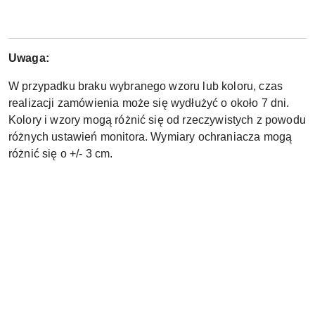
Uwaga:
W przypadku braku wybranego wzoru lub koloru, czas
realizacji zamówienia może się wydłużyć o około 7 dni.
Kolory i wzory mogą różnić się od rzeczywistych z powodu
różnych ustawień monitora. Wymiary ochraniacza mogą
różnić się o +/- 3 cm.