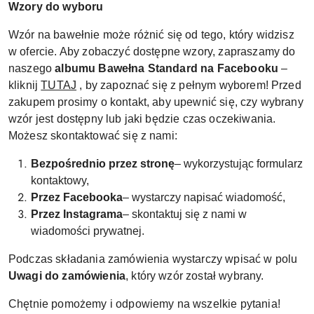
Wzory do wyboru
Wzór na bawełnie może różnić się od tego, który widzisz
w ofercie. Aby zobaczyć dostępne wzory, zapraszamy do
naszego
albumu Bawełna Standard na Facebooku
–
kliknij
TUTAJ
, by zapoznać się z pełnym wyborem! Przed
zakupem prosimy o kontakt, aby upewnić się, czy wybrany
wzór jest dostępny lub jaki będzie czas oczekiwania.
Możesz skontaktować się z nami:
Bezpośrednio przez stronę
– wykorzystując formularz
kontaktowy,
Przez Facebooka
– wystarczy napisać wiadomość,
Przez Instagrama
– skontaktuj się z nami w
wiadomości prywatnej.
Podczas składania zamówienia wystarczy wpisać w polu
Uwagi do zamówienia
, który wzór został wybrany.
Chętnie pomożemy i odpowiemy na wszelkie pytania!