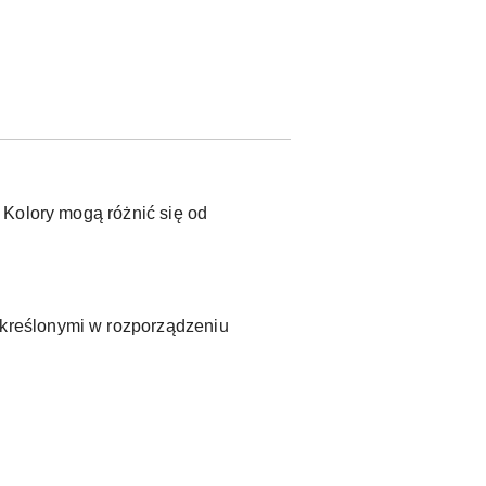
 Kolory mogą różnić się od
kreślonymi w rozporządzeniu