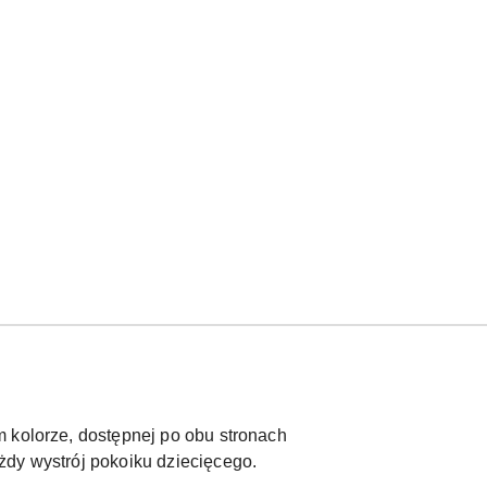
 kolorze, dostępnej po obu stronach
żdy wystrój pokoiku dziecięcego.