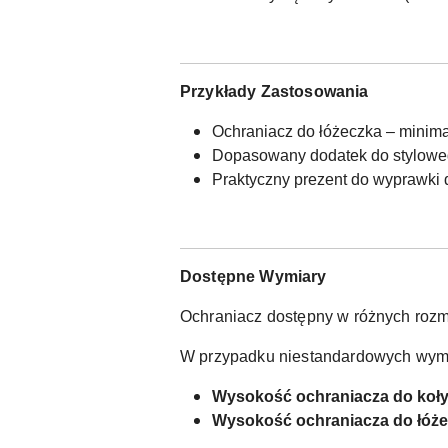
Przykłady Zastosowania
Ochraniacz do łóżeczka – minima
Dopasowany dodatek do stylowe
Praktyczny prezent do wyprawki
Dostępne Wymiary
Ochraniacz dostępny w różnych rozm
W przypadku niestandardowych wymi
Wysokość ochraniacza do koły
Wysokość ochraniacza do łóże