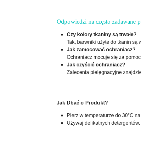
Odpowiedzi na często zadawane p
Czy kolory tkaniny są trwałe?
Tak, barwniki użyte do tkanin są 
Jak zamocować ochraniacz?
Ochraniacz mocuje się za pomocą
Jak czyścić ochraniacz?
Zalecenia pielęgnacyjne znajdzie
Jak Dbać o Produkt?
Pierz w temperaturze do 30°C na
Używaj delikatnych detergentów,