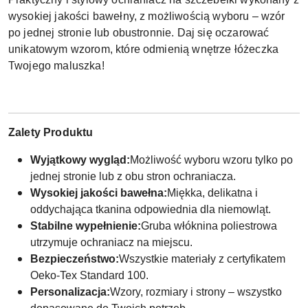
wysokiej jakości bawełny, z możliwością wyboru – wzór
po jednej stronie lub obustronnie. Daj się oczarować
unikatowym wzorom, które odmienią wnętrze łóżeczka
Twojego maluszka!
Zalety Produktu
Wyjątkowy wygląd:
Możliwość wyboru wzoru tylko po
jednej stronie lub z obu stron ochraniacza.
Wysokiej jakości bawełna:
Miękka, delikatna i
oddychająca tkanina odpowiednia dla niemowląt.
Stabilne wypełnienie:
Gruba włóknina poliestrowa
utrzymuje ochraniacz na miejscu.
Bezpieczeństwo:
Wszystkie materiały z certyfikatem
Oeko-Tex Standard 100.
Personalizacja:
Wzory, rozmiary i strony – wszystko