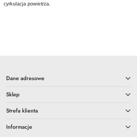
cyrkulacja powietrza.
Dane adresowe
Sklep
Strefa klienta
Informacje