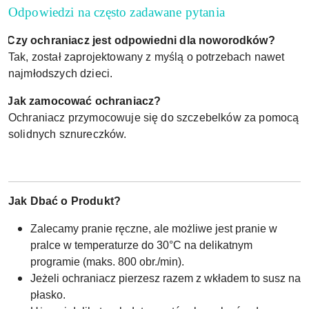
Odpowiedzi na często zadawane pytania
Czy ochraniacz jest odpowiedni dla noworodków?
Tak, został zaprojektowany z myślą o potrzebach nawet
najmłodszych dzieci.
Jak zamocować ochraniacz?
Ochraniacz przymocowuje się do szczebelków za pomocą
solidnych sznureczków.
Jak Dbać o Produkt?
Zalecamy pranie ręczne, ale możliwe jest pranie w
pralce w temperaturze do 30°C na delikatnym
programie (maks. 800 obr./min).
Jeżeli ochraniacz pierzesz razem z wkładem to susz na
płasko.