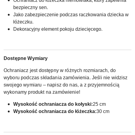
Ochraniacz do łóżeczka niemowlaka, który zapewnia
bezpieczny sen.
Jako zabezpieczenie podczas raczkowania dziecka w
łóżeczku.
Dekoracyjny element pokoju dziecięcego.
Dostępne Wymiary
Ochraniacz jest dostępny w różnych rozmiarach, do
wyboru podczas składania zamówienia. Jeśli nie widzisz
swojego wymiaru – napisz do nas, a z przyjemnością
wykonamy produkt na zamówienie!
Wysokość ochraniacza do kołyski:
25 cm
Wysokość ochraniacza do łóżeczka:
30 cm