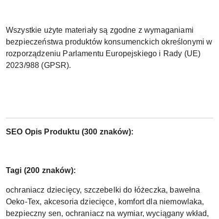
Wszystkie użyte materiały są zgodne z wymaganiami
bezpieczeństwa produktów konsumenckich określonymi w
rozporządzeniu Parlamentu Europejskiego i Rady (UE)
2023/988 (GPSR).
SEO Opis Produktu (300 znaków):
Tagi (200 znaków):
ochraniacz dziecięcy, szczebelki do łóżeczka, bawełna
Oeko-Tex, akcesoria dziecięce, komfort dla niemowlaka,
bezpieczny sen, ochraniacz na wymiar, wyciągany wkład,