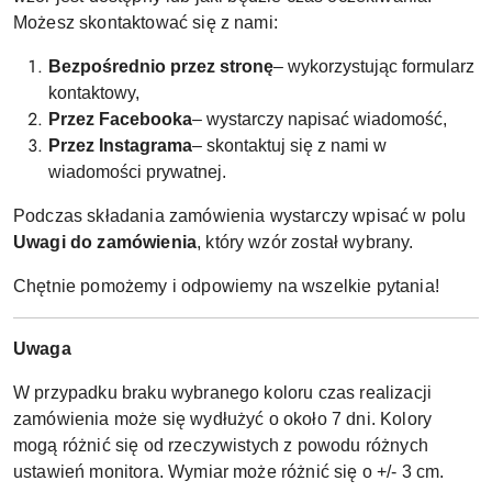
Możesz skontaktować się z nami:
Bezpośrednio przez stronę
– wykorzystując formularz
kontaktowy,
Przez Facebooka
– wystarczy napisać wiadomość,
Przez Instagrama
– skontaktuj się z nami w
wiadomości prywatnej.
Podczas składania zamówienia wystarczy wpisać w polu
Uwagi do zamówienia
, który wzór został wybrany.
Chętnie pomożemy i odpowiemy na wszelkie pytania!
Uwaga
W przypadku braku wybranego koloru czas realizacji
zamówienia może się wydłużyć o około 7 dni. Kolory
mogą różnić się od rzeczywistych z powodu różnych
ustawień monitora. Wymiar może różnić się o +/- 3 cm.