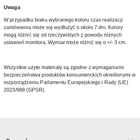
Uwaga
W przypadku braku wybranego koloru czas realizacji
zamówienia może się wydłużyć o około 7 dni. Kolory
mogą różnić się od rzeczywistych z powodu różnych
ustawień monitora. Wymiar może różnić się o +/- 3 cm.
Wszystkie użyte materiały są zgodne z wymaganiami
bezpieczeństwa produktów konsumenckich określonymi w
rozporządzeniu Parlamentu Europejskiego i Rady (UE)
2023/988 (GPSR).