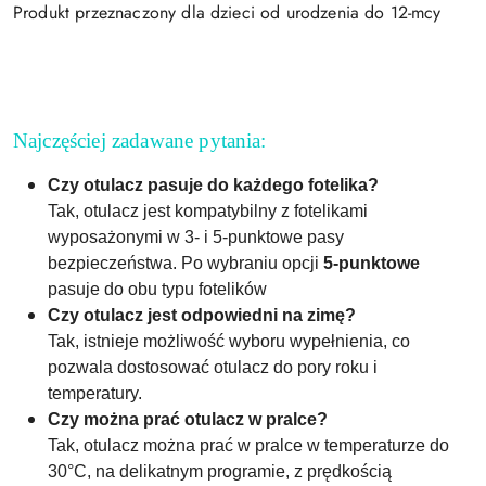
Produkt przeznaczony dla dzieci od urodzenia do 12-mcy
Najczęściej zadawane pytania:
Czy otulacz pasuje do każdego fotelika?
Tak, otulacz jest kompatybilny z fotelikami
wyposażonymi w 3- i 5-punktowe pasy
bezpieczeństwa. Po wybraniu opcji
5-punktowe
pasuje do obu typu fotelików
Czy otulacz jest odpowiedni na zimę?
Tak, istnieje możliwość wyboru wypełnienia, co
pozwala dostosować otulacz do pory roku i
temperatury.
Czy można prać otulacz w pralce?
Tak, otulacz można prać w pralce w temperaturze do
30°C, na delikatnym programie, z prędkością