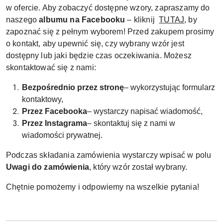
w ofercie. Aby zobaczyć dostępne wzory, zapraszamy do
naszego
albumu na Facebooku
– kliknij
TUTAJ
, by
zapoznać się z pełnym wyborem! Przed zakupem prosimy
o kontakt, aby upewnić się, czy wybrany wzór jest
dostępny lub jaki będzie czas oczekiwania. Możesz
skontaktować się z nami:
Bezpośrednio przez stronę
– wykorzystując formularz
kontaktowy,
Przez Facebooka
– wystarczy napisać wiadomość,
Przez Instagrama
– skontaktuj się z nami w
wiadomości prywatnej.
Podczas składania zamówienia wystarczy wpisać w polu
Uwagi do zamówienia
, który wzór został wybrany.
Chętnie pomożemy i odpowiemy na wszelkie pytania!