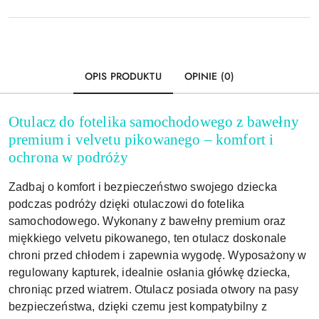
Wyślij
dostawa
OPIS PRODUKTU
OPINIE (0)
Otulacz do fotelika samochodowego z bawełny
premium i velvetu pikowanego – komfort i
ochrona w podróży
Zadbaj o komfort i bezpieczeństwo swojego dziecka
podczas podróży dzięki otulaczowi do fotelika
samochodowego. Wykonany z bawełny premium oraz
miękkiego velvetu pikowanego, ten otulacz doskonale
chroni przed chłodem i zapewnia wygodę. Wyposażony w
regulowany kapturek, idealnie osłania główkę dziecka,
chroniąc przed wiatrem. Otulacz posiada otwory na pasy
bezpieczeństwa, dzięki czemu jest kompatybilny z