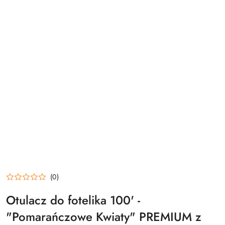
(0)
Otulacz do fotelika 100' -
"Pomarańczowe Kwiaty" PREMIUM z