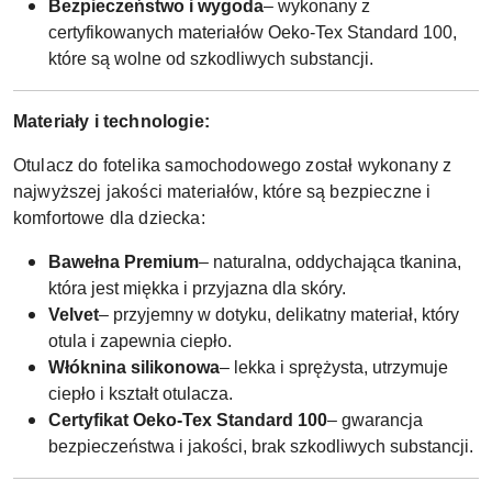
Bezpieczeństwo i wygoda
– wykonany z
certyfikowanych materiałów Oeko-Tex Standard 100,
które są wolne od szkodliwych substancji.
Materiały i technologie:
Otulacz do fotelika samochodowego został wykonany z
najwyższej jakości materiałów, które są bezpieczne i
komfortowe dla dziecka:
Bawełna Premium
– naturalna, oddychająca tkanina,
która jest miękka i przyjazna dla skóry.
Velvet
– przyjemny w dotyku, delikatny materiał, który
otula i zapewnia ciepło.
Włóknina silikonowa
– lekka i sprężysta, utrzymuje
ciepło i kształt otulacza.
Certyfikat Oeko-Tex Standard 100
– gwarancja
bezpieczeństwa i jakości, brak szkodliwych substancji.