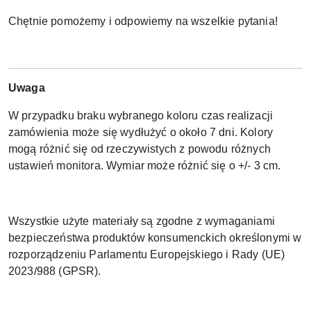
Chętnie pomożemy i odpowiemy na wszelkie pytania!
Uwaga
W przypadku braku wybranego koloru czas realizacji
zamówienia może się wydłużyć o około 7 dni. Kolory
mogą różnić się od rzeczywistych z powodu różnych
ustawień monitora. Wymiar może różnić się o +/- 3 cm.
Wszystkie użyte materiały są zgodne z wymaganiami
bezpieczeństwa produktów konsumenckich określonymi w
rozporządzeniu Parlamentu Europejskiego i Rady (UE)
2023/988 (GPSR).