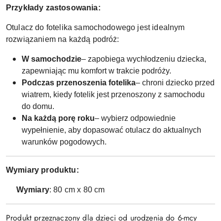
Przykłady zastosowania:
Otulacz do fotelika samochodowego jest idealnym
rozwiązaniem na każdą podróż:
W samochodzie
– zapobiega wychłodzeniu dziecka,
zapewniając mu komfort w trakcie podróży.
Podczas przenoszenia fotelika
– chroni dziecko przed
wiatrem, kiedy fotelik jest przenoszony z samochodu
do domu.
Na każdą porę roku
– wybierz odpowiednie
wypełnienie, aby dopasować otulacz do aktualnych
warunków pogodowych.
Wymiary produktu:
Wymiary
: 80 cm x 80 cm
Produkt przeznaczony dla dzieci od urodzenia do 6-mcy