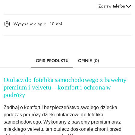
Zostaw telefon
Dostępność
Wysyłka w ciągu:
10 dni
i
Wyślij
dostawa
OPIS PRODUKTU
OPINIE (0)
Otulacz do fotelika samochodowego z bawełny
premium i velvetu – komfort i ochrona w
podróży
Zadbaj o komfort i bezpieczeństwo swojego dziecka
podczas podróży dzięki otulaczowi do fotelika
samochodowego. Wykonany z bawełny premium oraz
miękkiego velvetu, ten otulacz doskonale chroni przed