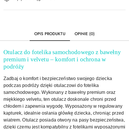
i
Wyślij
dostawa
OPIS PRODUKTU
OPINIE (0)
Otulacz do fotelika samochodowego z bawełny
premium i velvetu – komfort i ochrona w
podróży
Zadbaj o komfort i bezpieczeństwo swojego dziecka
podczas podróży dzięki otulaczowi do fotelika
samochodowego. Wykonany z bawełny premium oraz
miękkiego velvetu, ten otulacz doskonale chroni przed
chłodem i zapewnia wygodę. Wyposażony w regulowany
kapturek, idealnie osłania główkę dziecka, chroniąc przed
wiatrem. Otulacz posiada otwory na pasy bezpieczeństwa,
dzięki czemu jest kompatybilny z fotelikami wyposażonymi