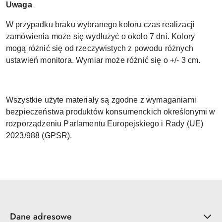
Uwaga
W przypadku braku wybranego koloru czas realizacji
zamówienia może się wydłużyć o około 7 dni. Kolory
mogą różnić się od rzeczywistych z powodu różnych
ustawień monitora. Wymiar może różnić się o +/- 3 cm.
Wszystkie użyte materiały są zgodne z wymaganiami
bezpieczeństwa produktów konsumenckich określonymi w
rozporządzeniu Parlamentu Europejskiego i Rady (UE)
2023/988 (GPSR).
Dane adresowe