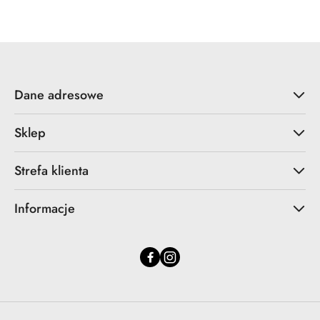
Dane adresowe
Sklep
Strefa klienta
Informacje