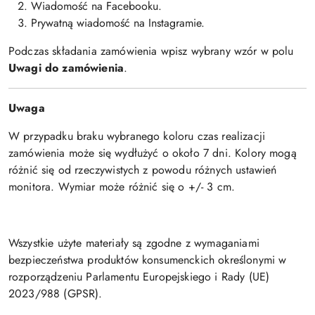
Wiadomość na Facebooku.
Prywatną wiadomość na Instagramie.
Podczas składania zamówienia wpisz wybrany wzór w polu
Uwagi do zamówienia
.
Uwaga
W przypadku braku wybranego koloru czas realizacji
zamówienia może się wydłużyć o około 7 dni. Kolory mogą
różnić się od rzeczywistych z powodu różnych ustawień
monitora. Wymiar może różnić się o +/- 3 cm.
Wszystkie użyte materiały są zgodne z wymaganiami
bezpieczeństwa produktów konsumenckich określonymi w
rozporządzeniu Parlamentu Europejskiego i Rady (UE)
2023/988 (GPSR).