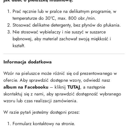
Prać ręcznie lub w pralce na delikatnym programie, w
temperaturze do 30°C, max. 800 obr./min.
Stosować delikatne detergenty, bez płynów do płukania.
Nie stosować wybielaczy i nie suszyć w suszarce
bębnowej, aby materiał zachował swoją miękkość i
kształt.
Informacja dodatkowa
Wzór na pieluszce może różnić się od prezentowanego w
ofercie. Aby sprawdzić dostępne wzory, odwiedź nasz
album na Facebooku
– kliknij
TUTAJ
, a następnie
skontaktuj się z nami, aby sprawdzić dostępność wybranego
wzoru lub czas realizacji zamówienia.
W razie pytań jesteśmy dostępni przez:
Formularz kontaktowy na stronie.