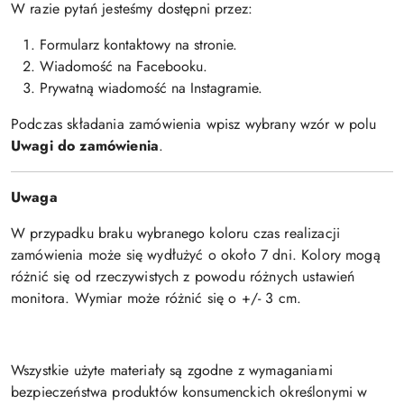
W razie pytań jesteśmy dostępni przez:
Formularz kontaktowy na stronie.
Wiadomość na Facebooku.
Prywatną wiadomość na Instagramie.
Podczas składania zamówienia wpisz wybrany wzór w polu
Uwagi do zamówienia
.
Uwaga
W przypadku braku wybranego koloru czas realizacji
zamówienia może się wydłużyć o około 7 dni. Kolory mogą
różnić się od rzeczywistych z powodu różnych ustawień
monitora. Wymiar może różnić się o +/- 3 cm.
Wszystkie użyte materiały są zgodne z wymaganiami
bezpieczeństwa produktów konsumenckich określonymi w