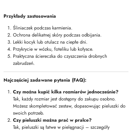
Przykłady zastosowania
Śliniaczek podczas karmienia.
Ochrona delikatnej skóry podczas odbijania.
Lekki kocyk lub otulacz na ciepłe dni.
Przykrycie w wózku, foteliku lub kołysce.
Praktyczna ściereczka do czyszczenia drobnych
zabrudzeń.
Najczęściej zadawane pytania (FAQ):
Czy można kupić kilka rozmiarów jednocześnie?
Tak, każdy rozmiar jest dostępny do zakupu osobno.
Możesz skompletować zestaw, dopasowując pieluszki do
swoich potrzeb.
Czy pieluszki można prać w pralce?
Tak, pieluszki są łatwe w pielęgnacji – szczegóły