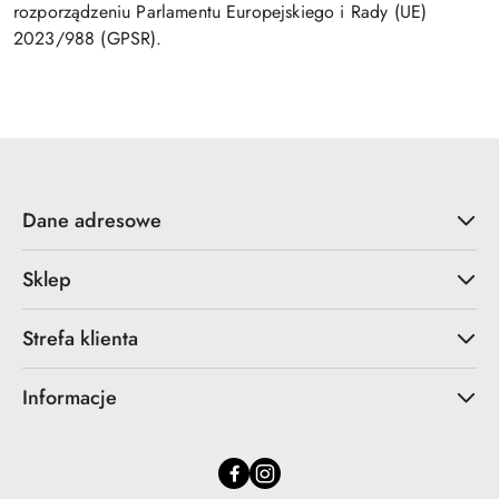
rozporządzeniu Parlamentu Europejskiego i Rady (UE)
2023/988 (GPSR).
Dane adresowe
Sklep
Strefa klienta
Informacje