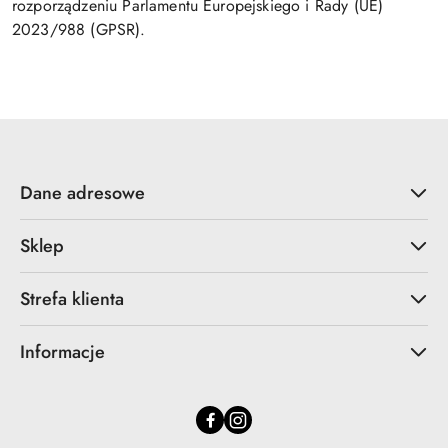
rozporządzeniu Parlamentu Europejskiego i Rady (UE)
2023/988 (GPSR).
Dane adresowe
Sklep
Strefa klienta
Informacje