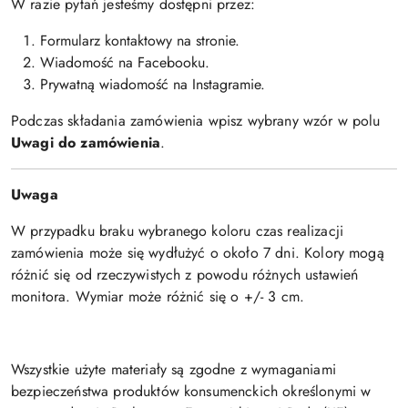
W razie pytań jesteśmy dostępni przez:
Formularz kontaktowy na stronie.
Wiadomość na Facebooku.
Prywatną wiadomość na Instagramie.
Podczas składania zamówienia wpisz wybrany wzór w polu
Uwagi do zamówienia
.
Uwaga
W przypadku braku wybranego koloru czas realizacji
zamówienia może się wydłużyć o około 7 dni. Kolory mogą
różnić się od rzeczywistych z powodu różnych ustawień
monitora. Wymiar może różnić się o +/- 3 cm.
Wszystkie użyte materiały są zgodne z wymaganiami
bezpieczeństwa produktów konsumenckich określonymi w