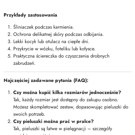
Przykłady zastosowania
Śliniaczek podczas karmienia.
Ochrona delikatnej skóry podczas odbijania.
Lekki kocyk lub otulacz na ciepłe dni.
Przykrycie w wózku, foteliku lub kołysce.
Praktyczna ściereczka do czyszczenia drobnych
zabrudzeń.
Najczęściej zadawane pytania (FAQ):
Czy można kupić kilka rozmiarów jednocześnie?
Tak, każdy rozmiar jest dostępny do zakupu osobno.
Możesz skompletować zestaw, dopasowując pieluszki do
swoich potrzeb.
Czy pieluszki można prać w pralce?
Tak, pieluszki są łatwe w pielęgnacji – szczegóły