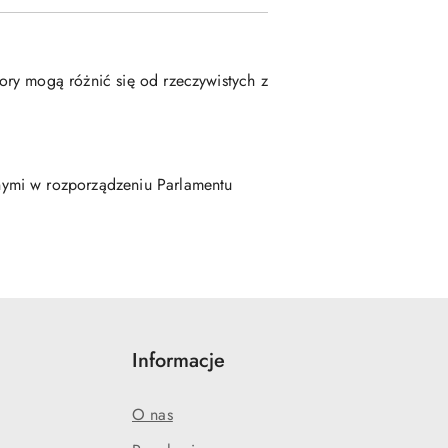
ory mogą różnić się od rzeczywistych z
nymi w rozporządzeniu Parlamentu
Informacje
O nas