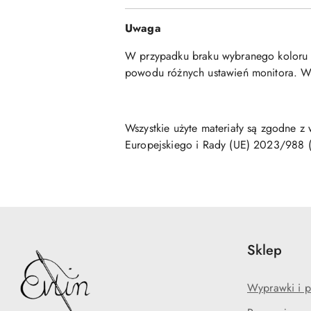
Uwaga
W przypadku braku wybranego koloru cz
powodu różnych ustawień monitora. Wy
Wszystkie użyte materiały są zgodne 
Europejskiego i Rady (UE) 2023/988 
Sklep
Wyprawki i p