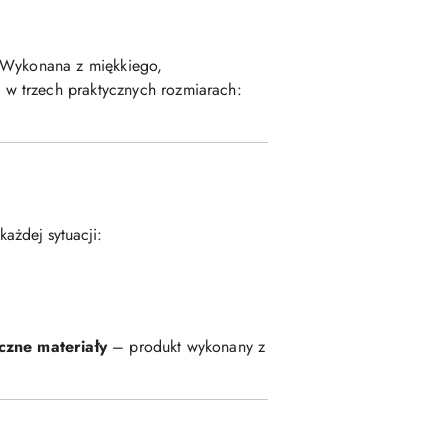
. Wykonana z miękkiego,
w trzech praktycznych rozmiarach:
każdej sytuacji:
czne materiały
– produkt wykonany z