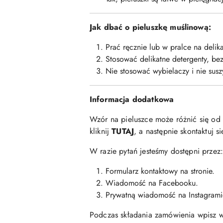
Jak dbać o pieluszkę muślinową:
Prać ręcznie lub w pralce na deli
Stosować delikatne detergenty, be
Nie stosować wybielaczy i nie susz
Informacja dodatkowa
Wzór na pieluszce może różnić się od
kliknij
TUTAJ
, a następnie skontaktuj 
W razie pytań jesteśmy dostępni przez
Formularz kontaktowy na stronie.
Wiadomość na Facebooku.
Prywatną wiadomość na Instagrami
Podczas składania zamówienia wpisz 