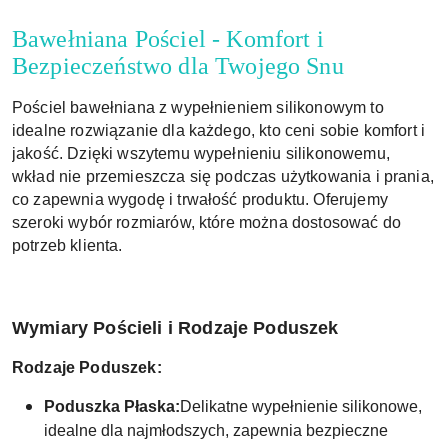
Bawełniana Pościel - Komfort i
Bezpieczeństwo dla Twojego Snu
Pościel bawełniana z wypełnieniem silikonowym to
idealne rozwiązanie dla każdego, kto ceni sobie komfort i
jakość. Dzięki wszytemu wypełnieniu silikonowemu,
wkład nie przemieszcza się podczas użytkowania i prania,
co zapewnia wygodę i trwałość produktu. Oferujemy
szeroki wybór rozmiarów, które można dostosować do
potrzeb klienta.
Wymiary Pościeli i Rodzaje Poduszek
Rodzaje Poduszek:
Poduszka Płaska:
Delikatne wypełnienie silikonowe,
idealne dla najmłodszych, zapewnia bezpieczne