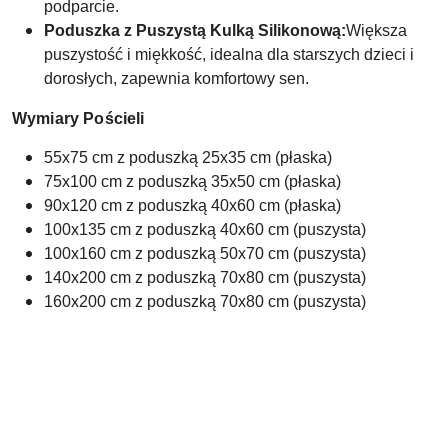
podparcie.
Poduszka z Puszystą Kulką Silikonową:
Większa
puszystość i miękkość, idealna dla starszych dzieci i
dorosłych, zapewnia komfortowy sen.
Wymiary Pościeli
55x75 cm z poduszką 25x35 cm (płaska)
75x100 cm z poduszką 35x50 cm (płaska)
90x120 cm z poduszką 40x60 cm (płaska)
100x135 cm z poduszką 40x60 cm (puszysta)
100x160 cm z poduszką 50x70 cm (puszysta)
140x200 cm z poduszką 70x80 cm (puszysta)
160x200 cm z poduszką 70x80 cm (puszysta)