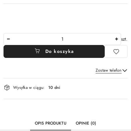
Ilość
szt.
Do koszyka
Zostaw telefon
Dostępność
Wysyłka w ciągu:
10 dni
i
Wyślij
dostawa
OPIS PRODUKTU
OPINIE (0)