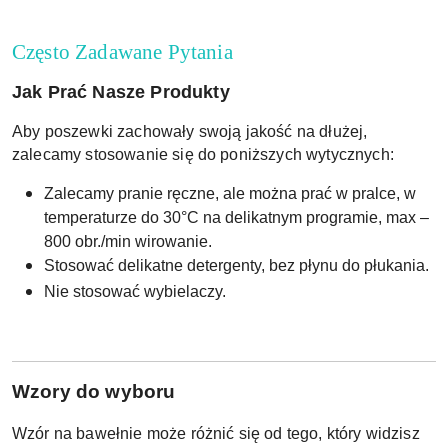
Często Zadawane Pytania
Jak Prać Nasze Produkty
Aby poszewki zachowały swoją jakość na dłużej,
zalecamy stosowanie się do poniższych wytycznych:
Zalecamy pranie ręczne, ale można prać w pralce, w
temperaturze do 30°C na delikatnym programie, max –
800 obr./min wirowanie.
Stosować delikatne detergenty, bez płynu do płukania.
Nie stosować wybielaczy.
W
zory do wyboru
Wzór na bawełnie może różnić się od tego, który widzisz