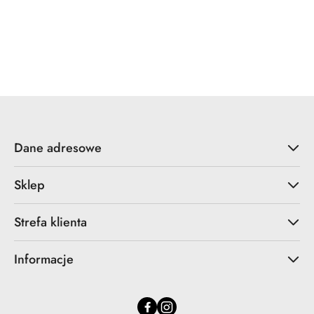
Dane adresowe
Sklep
Strefa klienta
Informacje