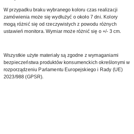
W przypadku braku wybranego koloru czas realizacji
zamówienia może się wydłużyć o około 7 dni. Kolory
mogą różnić się od rzeczywistych z powodu różnych
ustawień monitora. Wymiar może różnić się o +/- 3 cm.
Wszystkie użyte materiały są zgodne z wymaganiami
bezpieczeństwa produktów konsumenckich określonymi w
rozporządzeniu Parlamentu Europejskiego i Rady (UE)
2023/988 (GPSR).