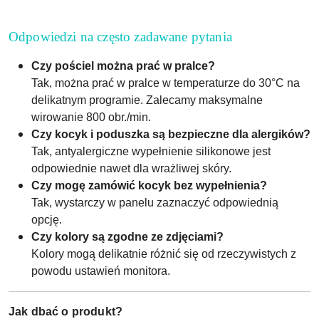
Odpowiedzi na często zadawane pytania
Czy pościel można prać w pralce?
Tak, można prać w pralce w temperaturze do 30°C na
delikatnym programie. Zalecamy maksymalne
wirowanie 800 obr./min.
Czy kocyk i poduszka są bezpieczne dla alergików?
Tak, antyalergiczne wypełnienie silikonowe jest
odpowiednie nawet dla wrażliwej skóry.
Czy mogę zamówić kocyk bez wypełnienia?
Tak, wystarczy w panelu zaznaczyć odpowiednią
opcję.
Czy kolory są zgodne ze zdjęciami?
Kolory mogą delikatnie różnić się od rzeczywistych z
powodu ustawień monitora.
Jak dbać o produkt?