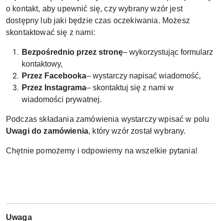
o kontakt, aby upewnić się, czy wybrany wzór jest
dostępny lub jaki będzie czas oczekiwania. Możesz
skontaktować się z nami:
Bezpośrednio przez stronę
– wykorzystując formularz
kontaktowy,
Przez Facebooka
– wystarczy napisać wiadomość,
Przez Instagrama
– skontaktuj się z nami w
wiadomości prywatnej.
Podczas składania zamówienia wystarczy wpisać w polu
Uwagi do zamówienia
, który wzór został wybrany.
Chętnie pomożemy i odpowiemy na wszelkie pytania!
Uwaga