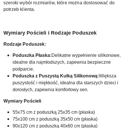
szeroki wybór rozmiarów, które można dostosować do
potrzeb klienta.
Wymiary Pościeli i Rodzaje Poduszek
Rodzaje Poduszek:
Poduszka Płaska:
Delikatne wypełnienie silikonowe,
idealne dla najmłodszych, zapewnia bezpieczne
podparcie.
Poduszka z Puszystą Kulką Silikonową:
Większa
puszystość i miękkość, idealna dla starszych dzieci i
dorosłych, zapewnia komfortowy sen.
Wymiary Pościeli
55x75 cm z poduszką 25x35 cm (płaska)
75x100 cm z poduszką 35x50 cm (płaska)
90x120 cm z poduszką 40x60 cm (płaska)