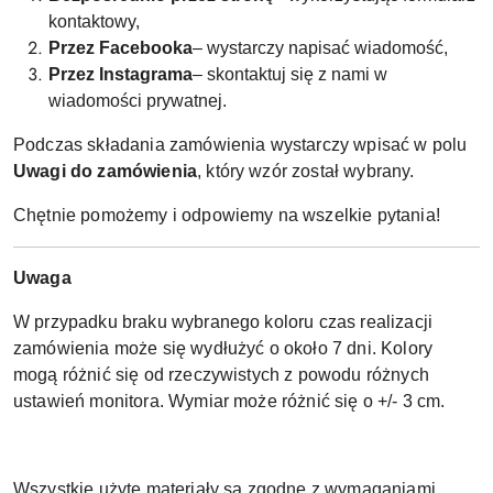
kontaktowy,
Przez Facebooka
– wystarczy napisać wiadomość,
Przez Instagrama
– skontaktuj się z nami w
wiadomości prywatnej.
Podczas składania zamówienia wystarczy wpisać w polu
Uwagi do zamówienia
, który wzór został wybrany.
Chętnie pomożemy i odpowiemy na wszelkie pytania!
Uwaga
W przypadku braku wybranego koloru czas realizacji
zamówienia może się wydłużyć o około 7 dni. Kolory
mogą różnić się od rzeczywistych z powodu różnych
ustawień monitora. Wymiar może różnić się o +/- 3 cm.
Wszystkie użyte materiały są zgodne z wymaganiami