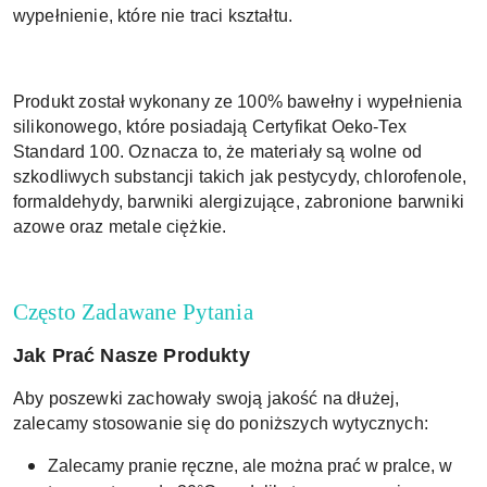
wypełnienie, które nie traci kształtu.
Produkt został wykonany ze 100% bawełny i wypełnienia
silikonowego, które posiadają Certyfikat Oeko-Tex
Standard 100. Oznacza to, że materiały są wolne od
szkodliwych substancji takich jak pestycydy, chlorofenole,
formaldehydy, barwniki alergizujące, zabronione barwniki
azowe oraz metale ciężkie.
Często Zadawane Pytania
Jak Prać Nasze Produkty
Aby poszewki zachowały swoją jakość na dłużej,
zalecamy stosowanie się do poniższych wytycznych:
Zalecamy pranie ręczne, ale można prać w pralce, w