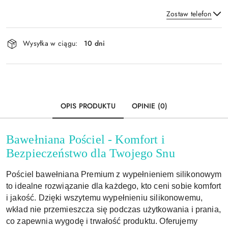
Zostaw telefon
Dostępność
Wysyłka w ciągu:
10 dni
i
Wyślij
dostawa
OPIS PRODUKTU
OPINIE (0)
Bawełniana Pościel - Komfort i
Bezpieczeństwo dla Twojego Snu
Pościel bawełniana Premium z wypełnieniem silikonowym
to idealne rozwiązanie dla każdego, kto ceni sobie komfort
i jakość. Dzięki wszytemu wypełnieniu silikonowemu,
wkład nie przemieszcza się podczas użytkowania i prania,
co zapewnia wygodę i trwałość produktu. Oferujemy