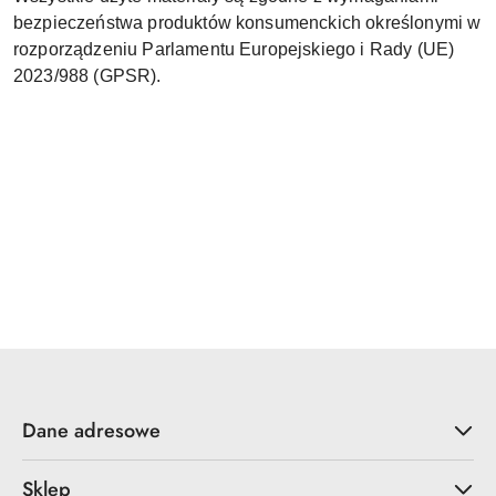
bezpieczeństwa produktów konsumenckich określonymi w
rozporządzeniu Parlamentu Europejskiego i Rady (UE)
2023/988 (GPSR).
Dane adresowe
Sklep