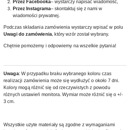
Przez Facebooka
– wystarczy napisać wiadomość,
Przez Instagrama
– skontaktuj się z nami w
wiadomości prywatnej.
Podczas składania zamówienia wystarczy wpisać w polu
Uwagi do zamówienia
, który wzór został wybrany.
Chętnie pomożemy i odpowiemy na wszelkie pytania!
Uwaga
: W przypadku braku wybranego koloru czas
realizacji zamówienia może się wydłużyć o około 7 dni.
Kolory mogą różnić się od rzeczywistych z powodu
różnych ustawień monitora. Wymiar może różnić się o +/-
3 cm.
Wszystkie użyte materiały są zgodne z wymaganiami