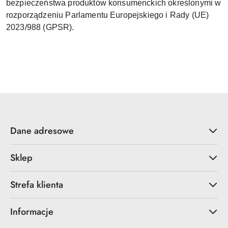
bezpieczeństwa produktów konsumenckich określonymi w
rozporządzeniu Parlamentu Europejskiego i Rady (UE)
2023/988 (GPSR).
Dane adresowe
Sklep
Strefa klienta
Informacje