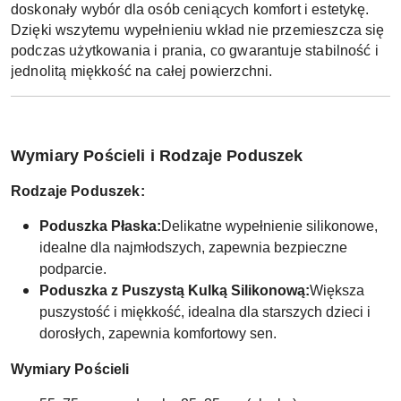
doskonały wybór dla osób ceniących komfort i estetykę.
Dzięki wszytemu wypełnieniu wkład nie przemieszcza się
podczas użytkowania i prania, co gwarantuje stabilność i
jednolitą miękkość na całej powierzchni.
Wymiary Pościeli i Rodzaje Poduszek
Rodzaje Poduszek:
Poduszka Płaska:
Delikatne wypełnienie silikonowe,
idealne dla najmłodszych, zapewnia bezpieczne
podparcie.
Poduszka z Puszystą Kulką Silikonową:
Większa
puszystość i miękkość, idealna dla starszych dzieci i
dorosłych, zapewnia komfortowy sen.
Wymiary Pościeli