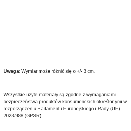
Uwaga
: Wymiar może różnić się o +/- 3 cm.
Wszystkie użyte materiały są zgodne z wymaganiami
bezpieczeństwa produktów konsumenckich określonymi w
rozporządzeniu Parlamentu Europejskiego i Rady (UE)
2023/988 (GPSR).