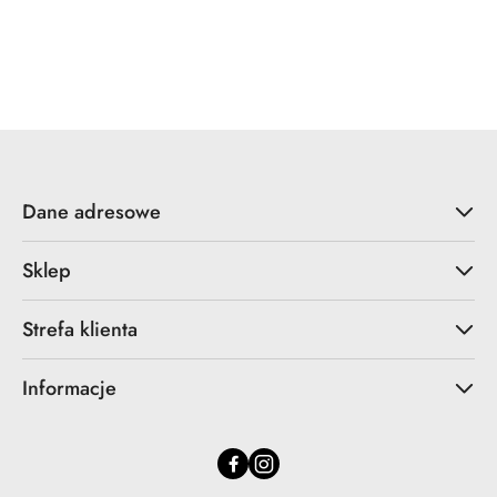
Dane adresowe
Sklep
Strefa klienta
Informacje