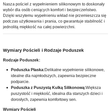
Nasza pościel z wypełnieniem silikonowym to doskonały
wybór dla osób ceniących komfort i bezpieczeństwo.
Dzięki wszytemu wypełnieniu wkład nie przemieszcza się
podczas użytkowania i prania, co gwarantuje stabilność i
jednolitą miękkość na całej powierzchni.
Wymiary Pościeli i Rodzaje Poduszek
Rodzaje Poduszek:
Poduszka Płaska:
Delikatne wypełnienie silikonowe,
idealne dla najmłodszych, zapewnia bezpieczne
podparcie.
Poduszka z Puszystą Kulką Silikonową:
Większa
puszystość i miękkość, idealna dla starszych dzieci i
dorosłych, zapewnia komfortowy sen.
Wymiary Pościeli