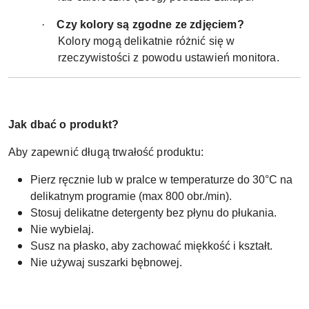
·
Czy kolory są zgodne ze zdjęciem?
Kolory mogą delikatnie różnić się w
rzeczywistości z powodu ustawień monitora.
Jak dbać o produkt?
Aby zapewnić długą trwałość produktu:
Pierz ręcznie lub w pralce w temperaturze do 30°C na
delikatnym programie (max 800 obr./min).
Stosuj delikatne detergenty bez płynu do płukania.
Nie wybielaj.
Susz na płasko, aby zachować miękkość i kształt.
Nie używaj suszarki bębnowej.