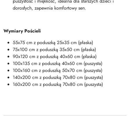
puszystość i miękkość, idealna dla starszych dzieci i
dorosłych, zapewnia komfortowy sen.
Wymiary Pościeli
55x75 cm z poduszką 25x35 cm (płaska)
75x100 cm z poduszką 35x50 cm (płaska)
90x120 cm z poduszką 40x60 cm (płaska)
100x135 cm z poduszką 40x60 cm (puszysta)
100x160 cm z poduszką 50x70 cm (puszysta)
140x200 cm z poduszką 70x80 cm (puszysta)
160x200 cm z poduszką 70x80 cm (puszysta)