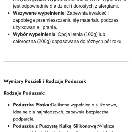
jest odpowiednie dla dzieci i dorosłych z alergiami.
Wszywane wypełnienie
: Zapewnia trwałość i
zapobiega przemieszczaniu się materiału podczas
użytkowania i prania.
Wybór wypełnienia
: Opcja letnia (100g) lub
całoroczna (200g) dopasowana do różnych pór roku.
Wymiary Pościeli i Rodzaje Poduszek
Rodzaje Poduszek:
Poduszka Płaska:
Delikatne wypełnienie silikonowe,
idealne dla najmłodszych, zapewnia bezpieczne
podparcie.
Poduszka z Puszystą Kulką Silikonową:
Większa