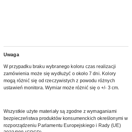
Uwaga
W przypadku braku wybranego koloru czas realizacji
zamówienia może się wydłużyć o około 7 dni. Kolory
mogą różnić się od rzeczywistych z powodu różnych
ustawień monitora. Wymiar może różnić się o +/- 3 cm.
Wszystkie użyte materiały są zgodne z wymaganiami
bezpieczeństwa produktów konsumenckich określonymi w
rozporządzeniu Parlamentu Europejskiego i Rady (UE)