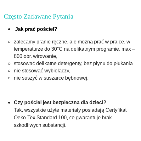
Często Zadawane Pytania
Jak prać pościel?
zalecamy pranie ręczne, ale można prać w pralce, w
temperaturze do 30°C na delikatnym programie, max –
800 obr. wirowanie,
stosować delikatne detergenty, bez płynu do płukania
nie stosować wybielaczy,
nie suszyć w suszarce bębnowej,
Czy pościel jest bezpieczna dla dzieci?
Tak, wszystkie użyte materiały posiadają Certyfikat
Oeko-Tex Standard 100, co gwarantuje brak
szkodliwych substancji.