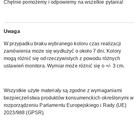
Chętnie pomożemy i odpowiemy na wszelkie pytania!
Uwaga
W przypadku braku wybranego koloru czas realizacji
zamówienia może się wydłużyć o około 7 dni. Kolory
mogą różnić się od rzeczywistych z powodu różnych
ustawień monitora. Wymiar może różnić się o +/- 3 cm.
Wszystkie użyte materiały są zgodne z wymaganiami
bezpieczeństwa produktów konsumenckich określonymi w
rozporządzeniu Parlamentu Europejskiego i Rady (UE)
2023/988 (GPSR).