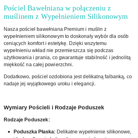
Pościel Bawełniana w połączeniu z
muślinem z Wypełnieniem Silikonowym
Nasza pościel bawełniana Premium i muślin z
wypełnieniem silikonowym to doskonały wybór dla osób
ceniących komfort i estetykę. Dzięki wszytemu
wypełnieniu wkład nie przemieszcza się podczas
użytkowania i prania, co gwarantuje stabilność i jednolitą
miękkość na całej powierzchni.
Dodatkowo, pościel ozdobiona jest delikatną falbanką, co
nadaje jej wyjątkowego uroku i elegancji.
Wymiary Pościeli i Rodzaje Poduszek
Rodzaje Poduszek:
Poduszka Płaska:
Delikatne wypełnienie silikonowe,