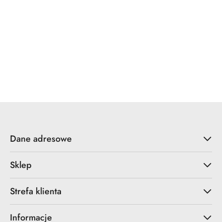
Dane adresowe
Sklep
Strefa klienta
Informacje