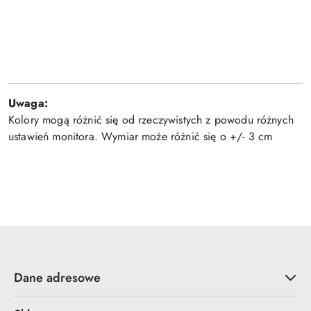
Uwaga:
Kolory mogą różnić się od rzeczywistych z powodu różnych
ustawień monitora. Wymiar może różnić się o +/- 3 cm
Dane adresowe