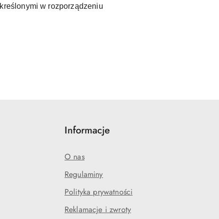
kreślonymi w rozporządzeniu
Informacje
O nas
Regulaminy
Polityka prywatności
Reklamacje i zwroty