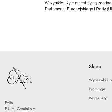
Wszystkie użyte materiały są zgod
Parlamentu Europejskiego i Rady (
Sklep
Wyprawki i p
Promocje
Bestsellery
Evlin
F.U.H. Gemini s.c.