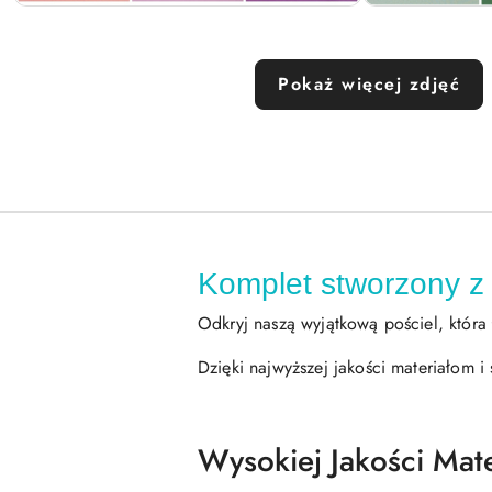
Pokaż więcej zdjęć
Komplet stworzony z 
Odkryj naszą wyjątkową pościel, która 
Dzięki najwyższej jakości materiałom 
Wysokiej Jakości Mate