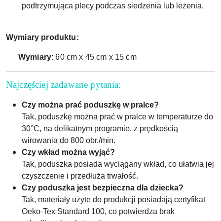
podtrzymująca plecy podczas siedzenia lub leżenia.
Wymiary produktu:
Wymiary
: 60 cm x 45 cm x 15 cm
Najczęściej zadawane pytania:
Czy można prać poduszkę w pralce?
Tak, poduszkę można prać w pralce w temperaturze do
30°C, na delikatnym programie, z prędkością
wirowania do 800 obr./min.
Czy wkład można wyjąć?
Tak, poduszka posiada wyciągany wkład, co ułatwia jej
czyszczenie i przedłuża trwałość.
Czy poduszka jest bezpieczna dla dziecka?
Tak, materiały użyte do produkcji posiadają certyfikat
Oeko-Tex Standard 100, co potwierdza brak