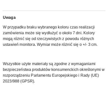
Uwaga
W przypadku braku wybranego koloru czas realizacji
zamówienia może się wydłużyć o około 7 dni. Kolory
mogą różnić się od rzeczywistych z powodu różnych
ustawień monitora. Wymiar może różnić się o +/- 3 cm.
Wszystkie użyte materiały są zgodne z wymaganiami
bezpieczeństwa produktów konsumenckich określonymi w
rozporządzeniu Parlamentu Europejskiego i Rady (UE)
2023/988 (GPSR).