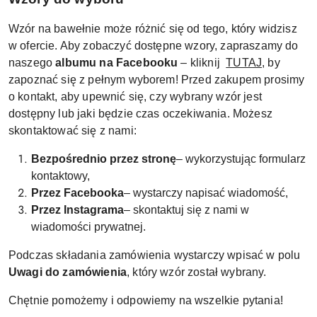
Wzór na bawełnie może różnić się od tego, który widzisz
w ofercie. Aby zobaczyć dostępne wzory, zapraszamy do
naszego
albumu na Facebooku
– kliknij
TUTAJ
, by
zapoznać się z pełnym wyborem! Przed zakupem prosimy
o kontakt, aby upewnić się, czy wybrany wzór jest
dostępny lub jaki będzie czas oczekiwania. Możesz
skontaktować się z nami:
Bezpośrednio przez stronę
– wykorzystując formularz
kontaktowy,
Przez Facebooka
– wystarczy napisać wiadomość,
Przez Instagrama
– skontaktuj się z nami w
wiadomości prywatnej.
Podczas składania zamówienia wystarczy wpisać w polu
Uwagi do zamówienia
, który wzór został wybrany.
Chętnie pomożemy i odpowiemy na wszelkie pytania!