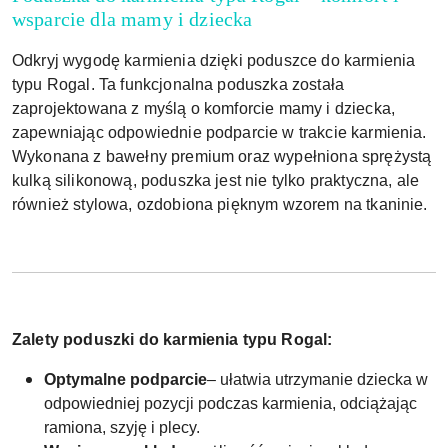
wsparcie dla mamy i dziecka
Odkryj wygodę karmienia dzięki poduszce do karmienia
typu Rogal. Ta funkcjonalna poduszka została
zaprojektowana z myślą o komforcie mamy i dziecka,
zapewniając odpowiednie podparcie w trakcie karmienia.
Wykonana z bawełny premium oraz wypełniona sprężystą
kulką silikonową, poduszka jest nie tylko praktyczna, ale
również stylowa, ozdobiona pięknym wzorem na tkaninie.
Zalety poduszki do karmienia typu Rogal:
Optymalne podparcie
– ułatwia utrzymanie dziecka w
odpowiedniej pozycji podczas karmienia, odciążając
ramiona, szyję i plecy.