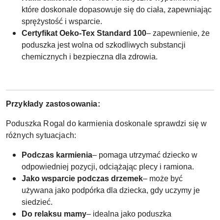
które doskonale dopasowuje się do ciała, zapewniając
sprężystość i wsparcie.
Certyfikat Oeko-Tex Standard 100
– zapewnienie, że
poduszka jest wolna od szkodliwych substancji
chemicznych i bezpieczna dla zdrowia.
Przykłady zastosowania:
Poduszka Rogal do karmienia doskonale sprawdzi się w
różnych sytuacjach:
Podczas karmienia
– pomaga utrzymać dziecko w
odpowiedniej pozycji, odciążając plecy i ramiona.
Jako wsparcie podczas drzemek
– może być
używana jako podpórka dla dziecka, gdy uczymy je
siedzieć.
Do relaksu mamy
– idealna jako poduszka