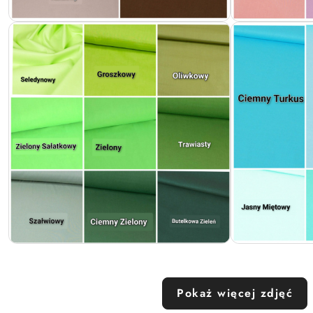
Pokaż więcej zdjęć