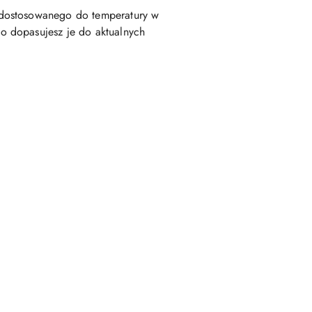
 dostosowanego do temperatury w
o dopasujesz je do aktualnych