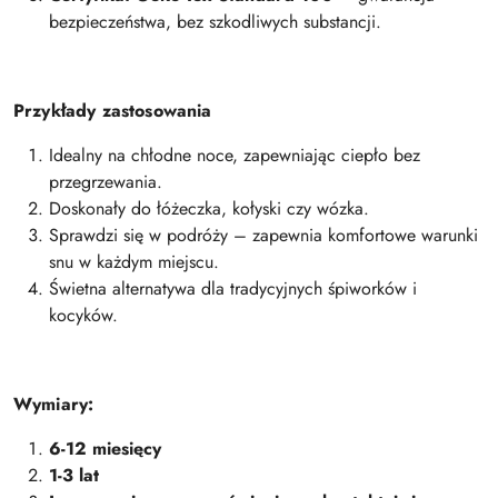
bezpieczeństwa, bez szkodliwych substancji.
Przykłady zastosowania
Idealny na chłodne noce, zapewniając ciepło bez
przegrzewania.
Doskonały do łóżeczka, kołyski czy wózka.
Sprawdzi się w podróży – zapewnia komfortowe warunki
snu w każdym miejscu.
Świetna alternatywa dla tradycyjnych śpiworków i
kocyków.
Wymiary:
6-12 miesięcy
1-3 lat