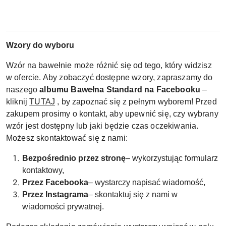
Wzory do wyboru
Wzór na bawełnie może różnić się od tego, który widzisz
w ofercie. Aby zobaczyć dostępne wzory, zapraszamy do
naszego
albumu Bawełna Standard na Facebooku
–
kliknij
TUTAJ
, by zapoznać się z pełnym wyborem! Przed
zakupem prosimy o kontakt, aby upewnić się, czy wybrany
wzór jest dostępny lub jaki będzie czas oczekiwania.
Możesz skontaktować się z nami:
Bezpośrednio przez stronę
– wykorzystując formularz
kontaktowy,
Przez Facebooka
– wystarczy napisać wiadomość,
Przez Instagrama
– skontaktuj się z nami w
wiadomości prywatnej.