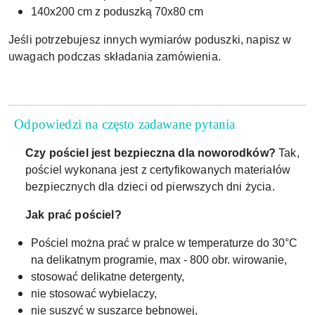
140x200 cm z poduszką 70x80 cm
Jeśli potrzebujesz innych wymiarów poduszki, napisz w
uwagach podczas składania zamówienia.
Odpowiedzi na często zadawane pytania
Czy pościel jest bezpieczna dla noworodków?
Tak,
pościel wykonana jest z certyfikowanych materiałów
bezpiecznych dla dzieci od pierwszych dni życia.
Jak prać pościel?
Pościel można prać w pralce w temperaturze do 30°C
na delikatnym programie, max - 800 obr. wirowanie,
stosować delikatne detergenty,
nie stosować wybielaczy,
nie suszyć w suszarce bębnowej,