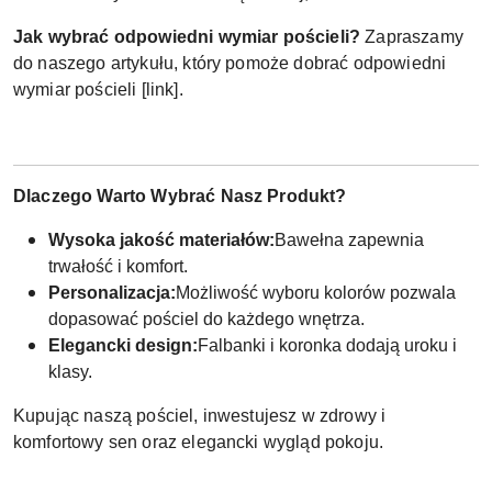
Jak wybrać odpowiedni wymiar pościeli?
Zapraszamy
do naszego artykułu, który pomoże dobrać odpowiedni
wymiar pościeli [link].
Dlaczego Warto Wybrać Nasz Produkt?
Wysoka jakość materiałów:
Bawełna zapewnia
trwałość i komfort.
Personalizacja:
Możliwość wyboru kolorów pozwala
dopasować pościel do każdego wnętrza.
Elegancki design:
Falbanki i koronka dodają uroku i
klasy.
Kupując naszą pościel, inwestujesz w zdrowy i
komfortowy sen oraz elegancki wygląd pokoju.