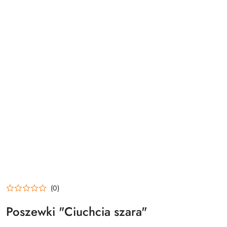
(0)
Poszewki "Ciuchcia szara"