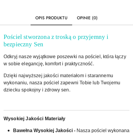
OPIS PRODUKTU
OPINIE (0)
Pościel stworzona z troską o przyjemny i
bezpieczny Sen
Odkryj nasze wyjątkowe poszewki na pościel, która łączy
w sobie elegancję, komfort i praktyczność.
Dzięki najwyższej jakości materiałom i starannemu
wykonaniu, nasza pościel zapewni Tobie lub Twojemu
dziecku spokojny i zdrowy sen.
Wysokiej Jakości Materiały
Bawełna Wysokiej Jakości -
Nasza pościel wykonana