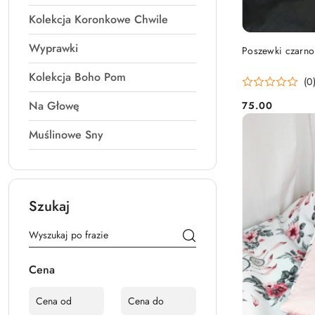
Kolekcja Koronkowe Chwile
Wyprawki
Poszewki czarno 
Kolekcja Boho Pom
(0
Na Głowę
75.00
Cena:
Muślinowe Sny
Szukaj
Cena