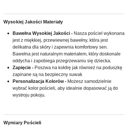
Wysokiej Jakości Materiały
Bawełna Wysokiej Jakości -
Nasza pościel wykonana
jest z miękkiej, przewiewnej bawełny, która jest
delikatna dla skóry i zapewnia komfortowy sen.
Bawełna jest naturalnym materiałem, który doskonale
oddycha i zapobiega przegrzewaniu się dziecka.
Zapięcie -
Poszwa na kołdrę jak również na poduszkę
zapinane są na bezpieczny suwak
Personalizacja Kolorów -
Możesz samodzielnie
wybrać kolor pościeli, aby idealnie dopasować ją do
wystroju pokoju.
Wymiary Pościeli