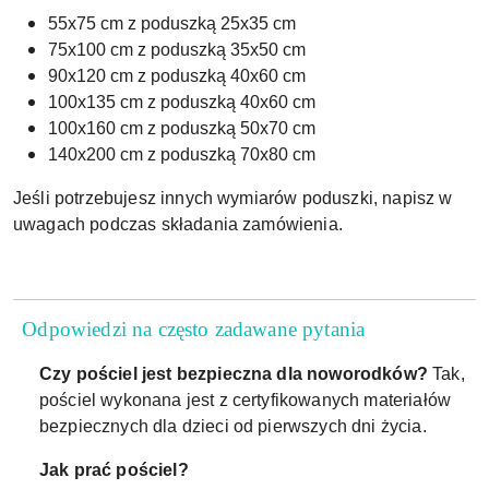
55x75 cm z poduszką 25x35 cm
75x100 cm z poduszką 35x50 cm
90x120 cm z poduszką 40x60 cm
100x135 cm z poduszką 40x60 cm
100x160 cm z poduszką 50x70 cm
140x200 cm z poduszką 70x80 cm
Jeśli potrzebujesz innych wymiarów poduszki, napisz w
uwagach podczas składania zamówienia.
Odpowiedzi na często zadawane pytania
Czy pościel jest bezpieczna dla noworodków?
Tak,
pościel wykonana jest z certyfikowanych materiałów
bezpiecznych dla dzieci od pierwszych dni życia.
Jak prać pościel?