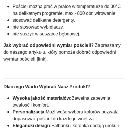
Pościel można prać w pralce w temperaturze do 30°C
na delikatnym programie, max - 800 obr. wirowanie,
stosować delikatne detergenty,
nie stosować wybielaczy,
nie suszyć w suszarce bębnowej,
Jak wybrać odpowiedni wymiar pościeli?
Zapraszamy
do naszego artykułu, który pomoże dobrać odpowiedni
wymiar pościeli [link].
Dlaczego Warto Wybrać Nasz Produkt?
Wysoka jakość materiałów:
Bawełna zapewnia
trwałość i komfort.
Personalizacja:
Możliwość wyboru kolorów pozwala
dopasować pościel do każdego wnętrza.
Elegancki design:
Falbanki i koronka dodają uroku i