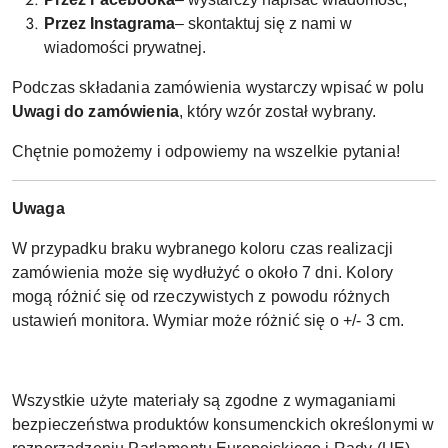
Przez Instagrama
– skontaktuj się z nami w
wiadomości prywatnej.
Podczas składania zamówienia wystarczy wpisać w polu
Uwagi do zamówienia
, który wzór został wybrany.
Chętnie pomożemy i odpowiemy na wszelkie pytania!
Uwaga
W przypadku braku wybranego koloru czas realizacji
zamówienia może się wydłużyć o około 7 dni. Kolory
mogą różnić się od rzeczywistych z powodu różnych
ustawień monitora. Wymiar może różnić się o +/- 3 cm.
Wszystkie użyte materiały są zgodne z wymaganiami
bezpieczeństwa produktów konsumenckich określonymi w