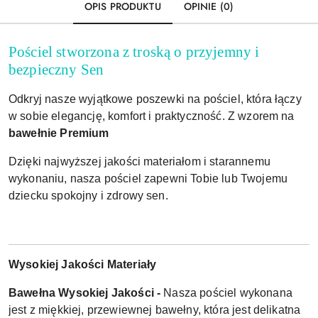
OPIS PRODUKTU
OPINIE (0)
Pościel stworzona z troską o przyjemny i
bezpieczny Sen
Odkryj nasze wyjątkowe poszewki na pościel, która łączy
w sobie elegancję, komfort i praktyczność. Z wzorem na
bawełnie Premium
Dzięki najwyższej jakości materiałom i starannemu
wykonaniu, nasza pościel zapewni Tobie lub Twojemu
dziecku spokojny i zdrowy sen.
Wysokiej Jakości Materiały
Bawełna Wysokiej Jakości -
Nasza pościel wykonana
jest z miękkiej, przewiewnej bawełny, która jest delikatna