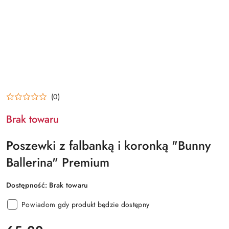
(0)
Brak towaru
Poszewki z falbanką i koronką "Bunny
Ballerina" Premium
Dostępność:
Brak towaru
Powiadom gdy produkt będzie dostępny