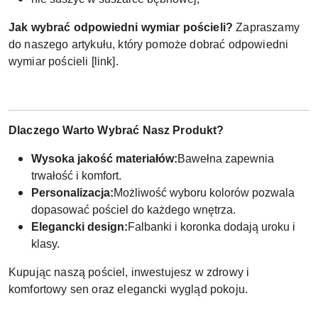
Jak wybrać odpowiedni wymiar pościeli?
Zapraszamy
do naszego artykułu, który pomoże dobrać odpowiedni
wymiar pościeli [link].
Dlaczego Warto Wybrać Nasz Produkt?
Wysoka jakość materiałów:
Bawełna zapewnia
trwałość i komfort.
Personalizacja:
Możliwość wyboru kolorów pozwala
dopasować pościel do każdego wnętrza.
Elegancki design:
Falbanki i koronka dodają uroku i
klasy.
Kupując naszą pościel, inwestujesz w zdrowy i
komfortowy sen oraz elegancki wygląd pokoju.