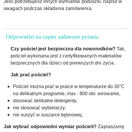
Jeśli potrzebujesz innych wymiarów poduszki, napisz w
uwagach podczas składania zamówienia.
Odpowiedzi na często zadawane pytania
Czy pościel jest bezpieczna dla noworodków?
Tak,
pościel wykonana jest z certyfikowanych materiałów
bezpiecznych dla dzieci od pierwszych dni życia.
Jak prać pościel?
Pościel można prać w pralce w temperaturze do 30°C
na delikatnym programie, max - 800 obr. wirowanie,
stosować delikatne detergenty,
nie stosować wybielaczy,
nie suszyć w suszarce bębnowej,
Jak wybrać odpowiedni wymiar pościeli?
Zapraszamy