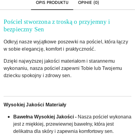
OPIS PRODUKTU
OPINIE (0)
Pościel stworzona z troską o przyjemny i
bezpieczny Sen
Odkryj nasze wyjątkowe poszewki na pościel, która łączy
w sobie elegancję, komfort i praktyczność.
Dzięki najwyższej jakości materiałom i starannemu
wykonaniu, nasza pościel zapewni Tobie lub Twojemu
dziecku spokojny i zdrowy sen.
Wysokiej Jakości Materiały
Bawełna Wysokiej Jakości -
Nasza pościel wykonana
jest z miękkiej, przewiewnej bawełny, która jest
delikatna dla skóry i zapewnia komfortowy sen.