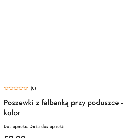
(0)
Poszewki z falbanką przy poduszce -
kolor
Dostępność:
Duża dostępność