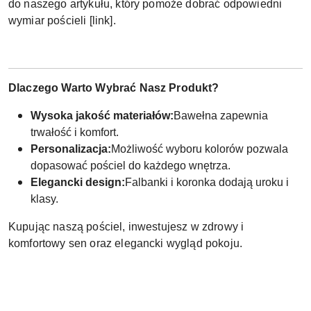
do naszego artykułu, który pomoże dobrać odpowiedni
wymiar pościeli [link].
Dlaczego Warto Wybrać Nasz Produkt?
Wysoka jakość materiałów:
Bawełna zapewnia
trwałość i komfort.
Personalizacja:
Możliwość wyboru kolorów pozwala
dopasować pościel do każdego wnętrza.
Elegancki design:
Falbanki i koronka dodają uroku i
klasy.
Kupując naszą pościel, inwestujesz w zdrowy i
komfortowy sen oraz elegancki wygląd pokoju.