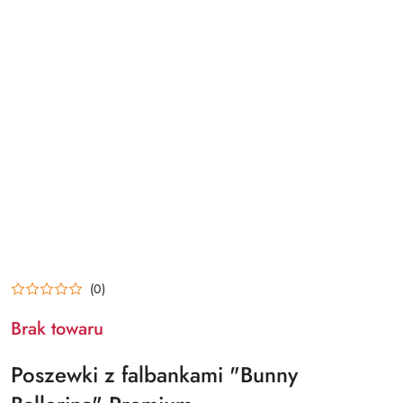
(0)
Brak towaru
Poszewki z falbankami "Bunny