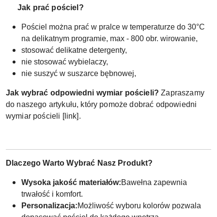
Jak prać pościel?
Pościel można prać w pralce w temperaturze do 30°C
na delikatnym programie, max - 800 obr. wirowanie,
stosować delikatne detergenty,
nie stosować wybielaczy,
nie suszyć w suszarce bębnowej,
Jak wybrać odpowiedni wymiar pościeli?
Zapraszamy
do naszego artykułu, który pomoże dobrać odpowiedni
wymiar pościeli [link].
Dlaczego Warto Wybrać Nasz Produkt?
Wysoka jakość materiałów:
Bawełna zapewnia
trwałość i komfort.
Personalizacja:
Możliwość wyboru kolorów pozwala