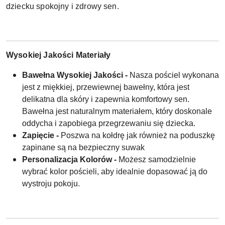
dziecku spokojny i zdrowy sen.
Wysokiej Jakości Materiały
Bawełna Wysokiej Jakości -
Nasza pościel wykonana
jest z miękkiej, przewiewnej bawełny, która jest
delikatna dla skóry i zapewnia komfortowy sen.
Bawełna jest naturalnym materiałem, który doskonale
oddycha i zapobiega przegrzewaniu się dziecka.
Zapięcie -
Poszwa na kołdrę jak również na poduszkę
zapinane są na bezpieczny suwak
Personalizacja Kolorów -
Możesz samodzielnie
wybrać kolor pościeli, aby idealnie dopasować ją do
wystroju pokoju.