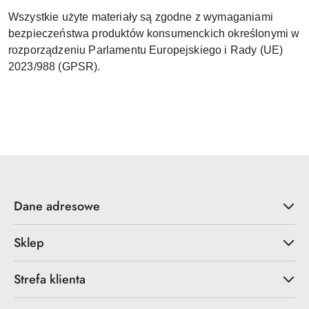
Wszystkie użyte materiały są zgodne z wymaganiami
bezpieczeństwa produktów konsumenckich określonymi w
rozporządzeniu Parlamentu Europejskiego i Rady (UE)
2023/988 (GPSR).
Dane adresowe
Sklep
Strefa klienta