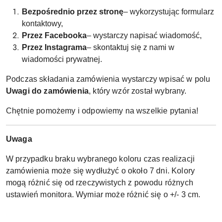
Bezpośrednio przez stronę
– wykorzystując formularz
kontaktowy,
Przez Facebooka
– wystarczy napisać wiadomość,
Przez Instagrama
– skontaktuj się z nami w
wiadomości prywatnej.
Podczas składania zamówienia wystarczy wpisać w polu
Uwagi do zamówienia
, który wzór został wybrany.
Chętnie pomożemy i odpowiemy na wszelkie pytania!
Uwaga
W przypadku braku wybranego koloru czas realizacji
zamówienia może się wydłużyć o około 7 dni. Kolory
mogą różnić się od rzeczywistych z powodu różnych
ustawień monitora. Wymiar może różnić się o +/- 3 cm.