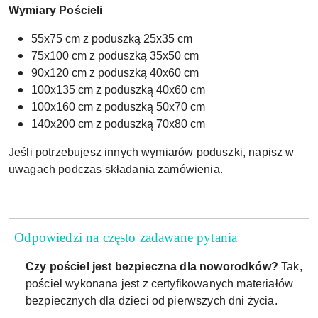
Wymiary Pościeli
55x75 cm z poduszką 25x35 cm
75x100 cm z poduszką 35x50 cm
90x120 cm z poduszką 40x60 cm
100x135 cm z poduszką 40x60 cm
100x160 cm z poduszką 50x70 cm
140x200 cm z poduszką 70x80 cm
Jeśli potrzebujesz innych wymiarów poduszki, napisz w
uwagach podczas składania zamówienia.
Odpowiedzi na często zadawane pytania
Czy pościel jest bezpieczna dla noworodków?
Tak,
pościel wykonana jest z certyfikowanych materiałów
bezpiecznych dla dzieci od pierwszych dni życia.